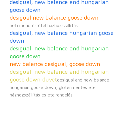
desigual, new balance and hungarian
goose down
desigual new balance goose down
heti menü és étel házhozszállítás
desigual, new balance hungarian goose
down
desigual, new balance and hungarian
goose down
new balance desigual, goose down
desigual, new balance and hungarian
goose down duvet
desigual and new balance,
hungarian goose down, gluténmentes étel
házhozszállítás és ételrendelés