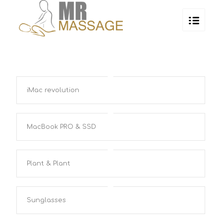
iMac revolution
MacBook PRO & SSD
Plant & Plant
Sunglasses